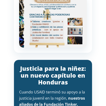
Justicia para la niñez:
un nuevo capítulo en
Honduras
Cuando USAID terminó su apoyo a la
justicia juvenil en la región,
nuestros
aliados de la Fundación Tinker,