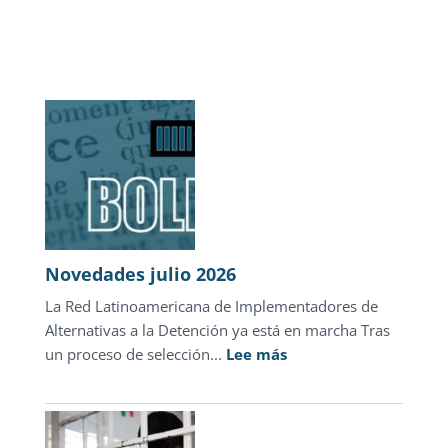
Novedades julio 2026
La Red Latinoamericana de Implementadores de
Alternativas a la Detención ya está en marcha Tras
:
un proceso de selección...
Lee más
Novedades
julio
2026