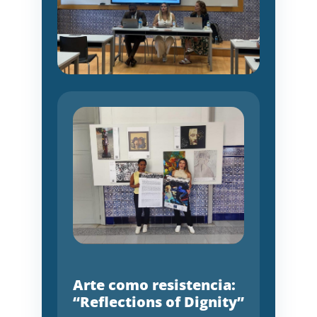
Arte como resistencia:
“Reflections of Dignity”