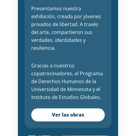
Presentamos nuestra
exhibición, creada por jóvenes
privados de libertad. A través
del arte, compartieron sus
verdades, identidades y
resiliencia.
Gracias a nuestros
copatrocinadores, el Programa
de Derechos Humanos de la
Universidad de Minnesota y el
Instituto de Estudios Globales.
Ver las obras