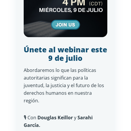
Únete al webinar este
9 de julio
Abordaremos lo que las políticas
autoritarias significan para la
juventud, la justicia y el futuro de los
derechos humanos en nuestra
región.
🎙️ Con
Douglas Keillor
y
Sarahi
García.