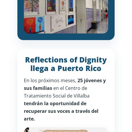
Reflections of Dignity
llega a Puerto Rico
En los próximos meses,
25 jóvenes y
sus familias
en el Centro de
Tratamiento Social de Villalba
tendrán la oportunidad de
recuperar sus voces a través del
arte.