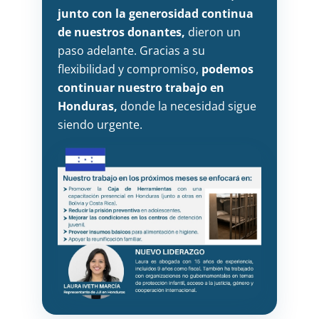
junto con la generosidad continua
de nuestros donantes,
dieron un
paso adelante. Gracias a su
flexibilidad y compromiso,
podemos
continuar nuestro trabajo en
Honduras,
donde la necesidad sigue
siendo urgente.