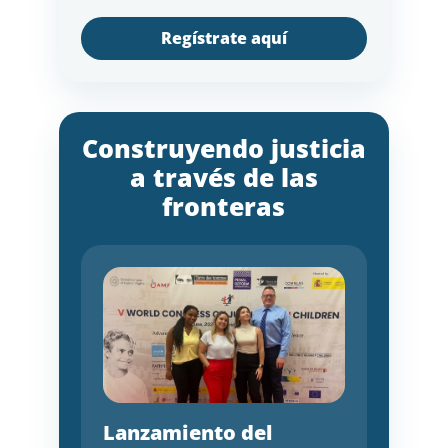
Regístrate aquí
Construyendo justicia
a través de las
fronteras
Lanzamiento del