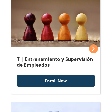
T | Entrenamiento y Supervisión
de Empleados
Enroll Now