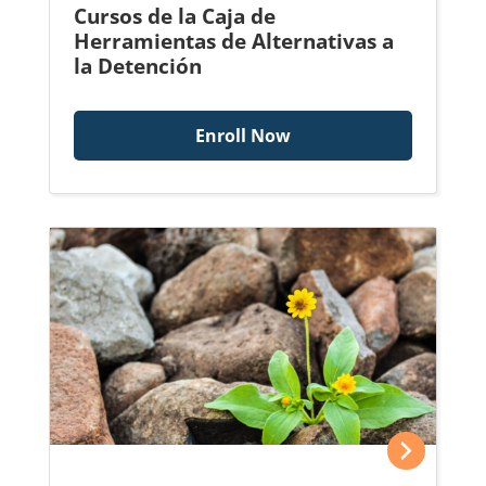
Cursos de la Caja de
Herramientas de Alternativas a
la Detención
Enroll Now