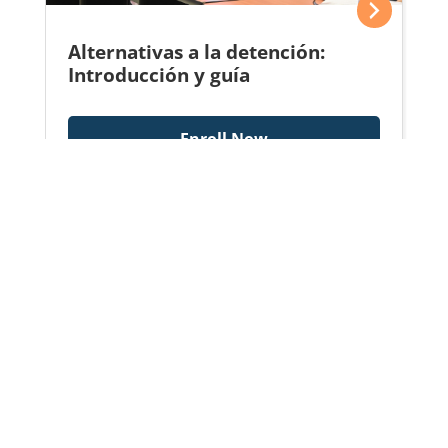
Alternativas a la detención:
Introducción y guía
Enroll Now