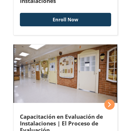
Instalaciones
Enroll Now
Capacitación en Evaluación de
Instalaciones | El Proceso de
Evaluación