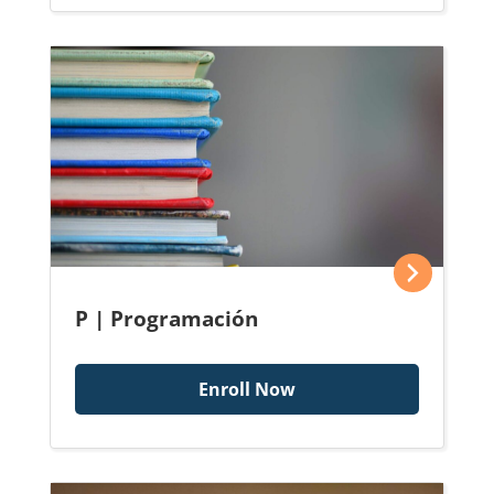
P | Programación
Enroll Now