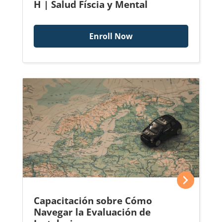
H | Salud Físcia y Mental
Enroll Now
Capacitación sobre Cómo
Navegar la Evaluación de