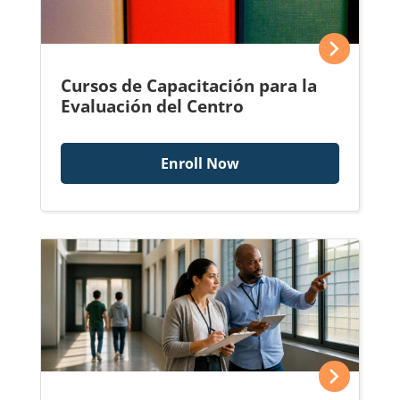
Cursos de Capacitación para la
Evaluación del Centro
Enroll Now