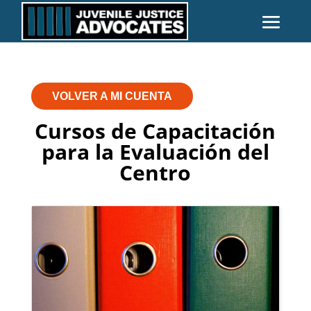
VOLVER A MI CUENTA
Cursos de Capacitación
para la Evaluación del
Centro