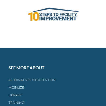
SEE MORE ABOUT
ALTERNATIVES TO DETENTION
MOBILIZE
LIBRARY
TRAINING