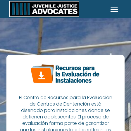
El Centro de Recursos para la Evaluación
de Centros de Dentención está
diseñado para instalaciones donde se
detienen adolescentes. El proceso de
evaluación forma parte de garantizar
que las instalaciones locales reflejen las