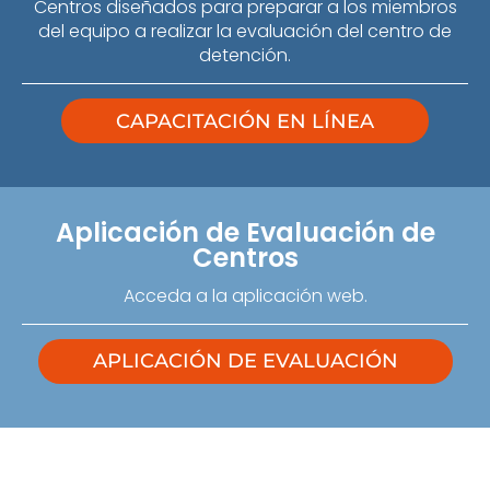
Centros diseñados para preparar a los miembros
del equipo a realizar la evaluación del centro de
detención.
CAPACITACIÓN EN LÍNEA
Aplicación de Evaluación de
Centros
Acceda a la aplicación web.
APLICACIÓN DE EVALUACIÓN