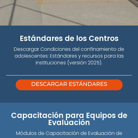
Estándares de los Centros
Descargar Condiciones del confinamiento de
adolescentes: Estándares y recursos para las
instituciones (versión 2025).
DESCARGAR ESTÁNDARES
Capacitación para Equipos de
Evaluación
Módulos de Capacitación de Evaluación de