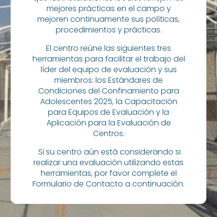
mejores prácticas en el campo y
mejoren continuamente sus políticas,
procedimientos y prácticas.
El centro reúne las siguientes tres
herramientas para facilitar el trabajo del
líder del equipo de evaluación y sus
miembros: los Estándares de
Condiciones del Confinamiento para
Adolescentes 2025, la Capacitación
para Equipos de Evaluación y la
Aplicación para la Evaluación de
Centros.
Si su centro aún está considerando si
realizar una evaluación utilizando estas
herramientas, por favor complete el
Formulario de Contacto a continuación.