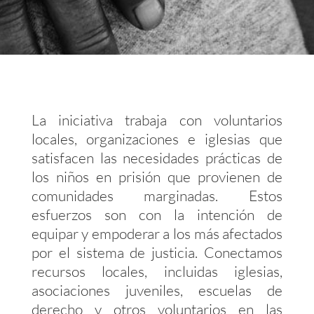
La iniciativa trabaja con voluntarios
locales, organizaciones e iglesias que
satisfacen las necesidades prácticas de
los niños en prisión que provienen de
comunidades marginadas. Estos
esfuerzos son con la intención de
equipar y empoderar a los más afectados
por el sistema de justicia. Conectamos
recursos locales, incluidas iglesias,
asociaciones juveniles, escuelas de
derecho y otros voluntarios en las