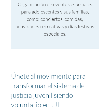
Organización de eventos especiales
para adolescentes y sus familias,
como: conciertos, comidas,
actividades recreativas y días festivos
especiales.
Únete al movimiento para
transformar el sistema de
justicia juvenil siendo
voluntario en JJI