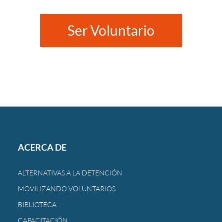
Ser Voluntario
ACERCA DE
ALTERNATIVAS A LA DETENCIÓN
MOVILIZANDO VOLUNTARIOS
BIBLIOTECA
CAPACITACIÓN