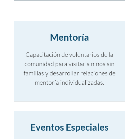
Mentoría
Capacitación de voluntarios de la
comunidad para visitar a niños sin
familias y desarrollar relaciones de
mentoría individualizadas.
Eventos Especiales