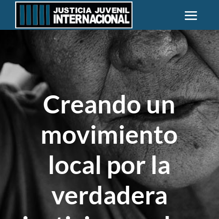
Creando un
movimiento
local por la
verdadera