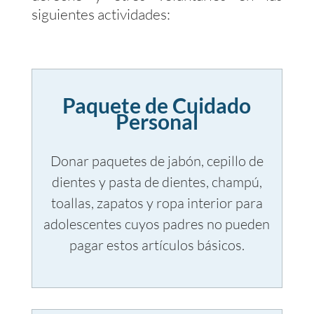
siguientes actividades:
Paquete de Cuidado
Personal
Donar paquetes de jabón, cepillo de
dientes y pasta de dientes, champú,
toallas, zapatos y ropa interior para
adolescentes cuyos padres no pueden
pagar estos artículos básicos.