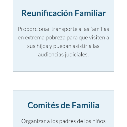
Reunificación Familiar
Proporcionar transporte a las familias
en extrema pobreza para que visiten a
sus hijos y puedan asistir a las
audiencias judiciales.
Comités de Familia
Organizar a los padres de los niños