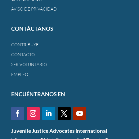
AVISO DE PRIVACIDAD
CONTÁCTANOS
CONTRIBUYE
CONTACTO
SER VOLUNTARIO
EMPLEO
ENCUÉNTRANOS EN
Juvenile Justice Advocates International