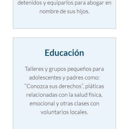
detenidos y equiparlos para abogar en
nombre de sus hijos.
Educación
Talleres y grupos pequeños para
adolescentes y padres como:
“Conozca sus derechos”, pláticas
relacionadas con la salud física,
emocional y otras clases con
voluntarios locales.