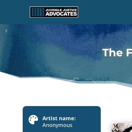
The F
Artist name:

Anonymous