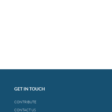
GET IN TOUCH
CONTRIBUTE
CONTACT US