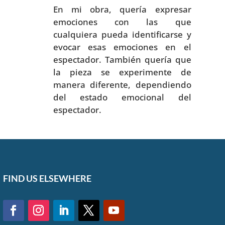
En mi obra, quería expresar
emociones con las que
cualquiera pueda identificarse y
evocar esas emociones en el
espectador. También quería que
la pieza se experimente de
manera diferente, dependiendo
del estado emocional del
espectador.
FIND US ELSEWHERE