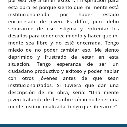
por eso voy a tener éxito. Mi inspiración para
esta obra es porque siento que mi mente está
institucionalizada por haber estado
encarcelado de joven. Es difícil, pero debo
separarme de ese estigma y enfrentar los
desafíos para tener crecimiento y hacer que mi
mente sea libre y no esté encerrada. Tengo
miedo de no poder cambiar eso. Me siento
deprimido y frustrado de estar en esta
situación. Tengo esperanza de ser un
ciudadano productivo y exitoso y poder hablar
con otros jóvenes antes de que sean
institucionalizados. Si tuviera que dar una
descripción de mi obra, sería: “Una mente
joven tratando de descubrir cómo no tener una
mente institucionalizada, tengo que liberarme”.