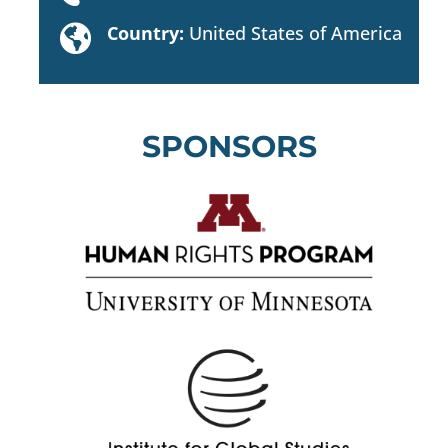
Country:
United States of America

SPONSORS