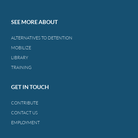
SEE MORE ABOUT
ALTERNATIVES TO DETENTION
MOBILIZE
LIBRARY
TRAINING
GET IN TOUCH
CONTRIBUTE
CONTACT US
EMPLOYMENT