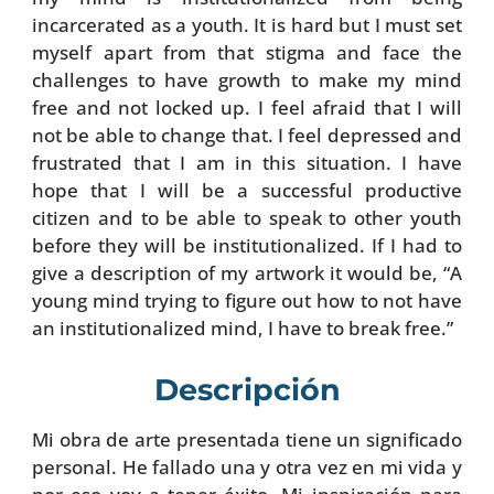
incarcerated as a youth. It is hard but I must set
myself apart from that stigma and face the
challenges to have growth to make my mind
free and not locked up. I feel afraid that I will
not be able to change that. I feel depressed and
frustrated that I am in this situation. I have
hope that I will be a successful productive
citizen and to be able to speak to other youth
before they will be institutionalized. If I had to
give a description of my artwork it would be, “A
young mind trying to figure out how to not have
an institutionalized mind, I have to break free.”
Descripción
Mi obra de arte presentada tiene un significado
personal. He fallado una y otra vez en mi vida y