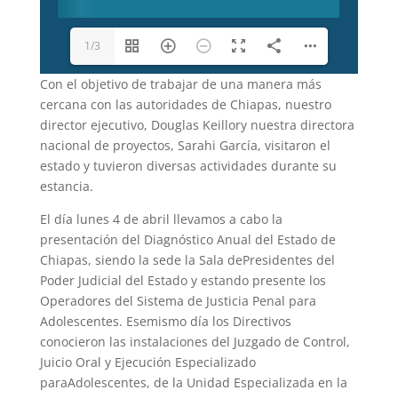
1/3
Con el objetivo de trabajar de una manera más
cercana con las autoridades de Chiapas, nuestro
director ejecutivo, Douglas Keillory nuestra directora
nacional de proyectos, Sarahi García, visitaron el
estado y tuvieron diversas actividades durante su
estancia.
El día lunes 4 de abril llevamos a cabo la
presentación del Diagnóstico Anual del Estado de
Chiapas, siendo la sede la Sala dePresidentes del
Poder Judicial del Estado y estando presente los
Operadores del Sistema de Justicia Penal para
Adolescentes. Esemismo día los Directivos
conocieron las instalaciones del Juzgado de Control,
Juicio Oral y Ejecución Especializado
paraAdolescentes, de la Unidad Especializada en la