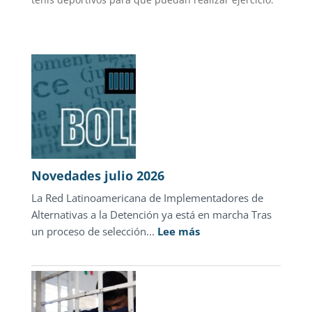
Novedades julio 2026
La Red Latinoamericana de Implementadores de
Alternativas a la Detención ya está en marcha Tras
:
un proceso de selección...
Lee más
Novedades
julio
2026