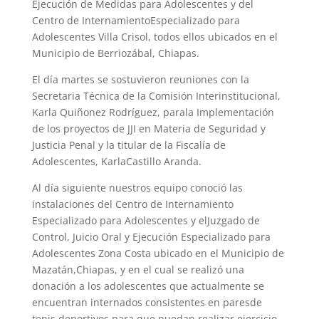
Ejecución de Medidas para Adolescentes y del
Centro de InternamientoEspecializado para
Adolescentes Villa Crisol, todos ellos ubicados en el
Municipio de Berriozábal, Chiapas.
El día martes se sostuvieron reuniones con la
Secretaria Técnica de la Comisión Interinstitucional,
Karla Quiñonez Rodríguez, parala Implementación
de los proyectos de JJI en Materia de Seguridad y
Justicia Penal y la titular de la Fiscalía de
Adolescentes, KarlaCastillo Aranda.
Al día siguiente nuestros equipo conoció las
instalaciones del Centro de Internamiento
Especializado para Adolescentes y elJuzgado de
Control, Juicio Oral y Ejecución Especializado para
Adolescentes Zona Costa ubicado en el Municipio de
Mazatán,Chiapas, y en el cual se realizó una
donación a los adolescentes que actualmente se
encuentran internados consistentes en paresde
tenis deportivos para que puedan realizar ejercicio.