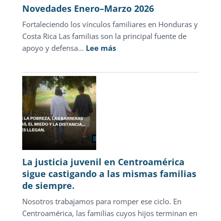
Novedades Enero–Marzo 2026
Fortaleciendo los vínculos familiares en Honduras y
Costa Rica Las familias son la principal fuente de
:
apoyo y defensa...
Lee más
Novedades
Enero–
Marzo
2026
La justicia juvenil en Centroamérica
sigue castigando a las mismas familias
de siempre.
Nosotros trabajamos para romper ese ciclo. En
Centroamérica, las familias cuyos hijos terminan en