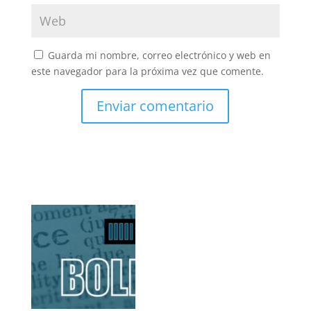
Guarda mi nombre, correo electrónico y web en
este navegador para la próxima vez que comente.