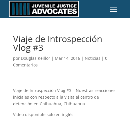
Viaje de Introspección
Vlog #3
por
Douglas Keillor
|
Mar 14, 2016
|
Noticias
|
0
Comentarios
Viaje de Introspección Vlog #3 – Nuestras reacciones
iniciales con respecto a la visita al centro de
detención en Chihuahua, Chihuahua.
Video disponible sólo en inglés.