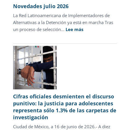
Novedades julio 2026
La Red Latinoamericana de Implementadores de
Alternativas a la Detención ya está en marcha Tras
:
un proceso de selección...
Lee más
Novedades
julio
2026
Cifras oficiales desmienten el discurso
punitivo: la justicia para adolescentes
representa sólo 1.3% de las carpetas de
investigación
Ciudad de México, a 16 de junio de 2026.- A diez