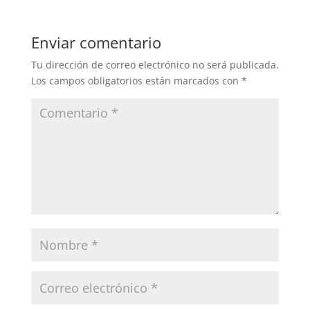
Enviar comentario
Tu dirección de correo electrónico no será publicada.
Los campos obligatorios están marcados con
*