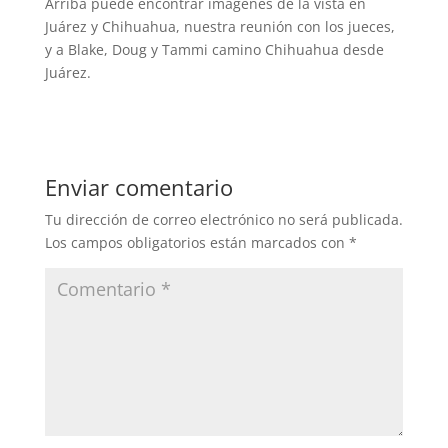
Arriba puede encontrar imágenes de la vista en
Juárez y Chihuahua, nuestra reunión con los jueces,
y a Blake, Doug y Tammi camino Chihuahua desde
Juárez.
Enviar comentario
Tu dirección de correo electrónico no será publicada.
Los campos obligatorios están marcados con
*