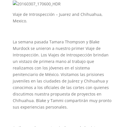
Viaje de Introspección – Juarez and Chihuahua,
Mexico.
La semana pasada Tamara Thompson y Blake
Murdock se unieron a nuestro primer Viaje de
Introspección. Los Viajes de Introspección brindan
un vistazo de primera mano al trabajo que
realizamos con los jóvenes en el sistema
penitenciario de México. Visitamos las prisiones
juveniles en las ciudades de Juárez y Chihuahua y
conocimos a los oficiales de las cortes con quienes
discutimos nuestra propuesta de proyectos en
Chihuahua. Blake y Tammi compartirán muy pronto
sus experiencias personales.