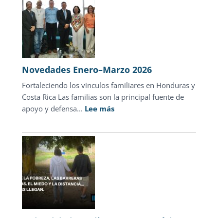
Novedades Enero–Marzo 2026
Fortaleciendo los vínculos familiares en Honduras y
Costa Rica Las familias son la principal fuente de
:
apoyo y defensa...
Lee más
Novedades
Enero–
Marzo
2026