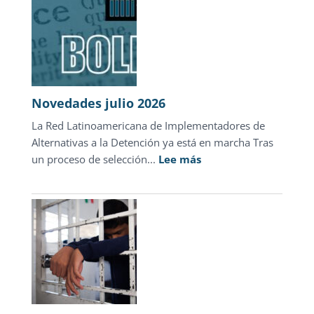
Novedades julio 2026
La Red Latinoamericana de Implementadores de
Alternativas a la Detención ya está en marcha Tras
:
un proceso de selección...
Lee más
Novedades
julio
2026