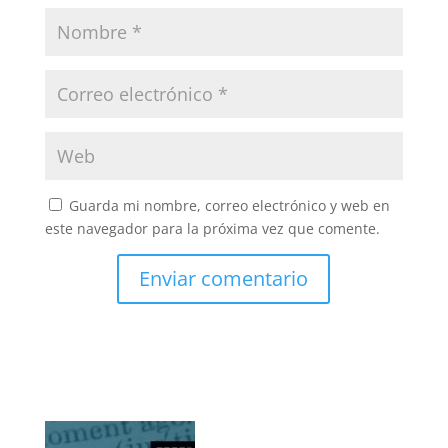
Guarda mi nombre, correo electrónico y web en
este navegador para la próxima vez que comente.