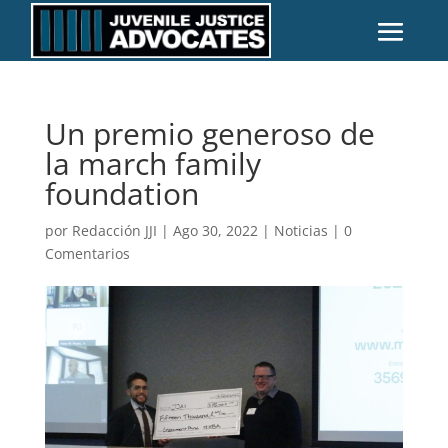
Un premio generoso de
la march family
foundation
por
Redacción JJI
|
Ago 30, 2022
|
Noticias
|
0
Comentarios