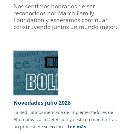
Nos sentimos honrados de ser
reconocidos por March Family
Foundation y esperamos continuar
construyendo juntos un mundo mejor.
Novedades julio 2026
La Red Latinoamericana de Implementadores de
Alternativas a la Detención ya está en marcha Tras
:
un proceso de selección...
Lee más
Novedades