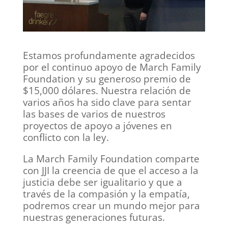
Estamos profundamente agradecidos
por el continuo apoyo de March Family
Foundation y su generoso premio de
$15,000 dólares. Nuestra relación de
varios años ha sido clave para sentar
las bases de varios de nuestros
proyectos de apoyo a jóvenes en
conflicto con la ley.
La March Family Foundation comparte
con JJI la creencia de que el acceso a la
justicia debe ser igualitario y que a
través de la compasión y la empatía,
podremos crear un mundo mejor para
nuestras generaciones futuras.