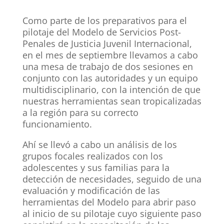
Como parte de los preparativos para el
pilotaje del Modelo de Servicios Post-
Penales de Justicia Juvenil Internacional,
en el mes de septiembre llevamos a cabo
una mesa de trabajo de dos sesiones en
conjunto con las autoridades y un equipo
multidisciplinario, con la intención de que
nuestras herramientas sean tropicalizadas
a la región para su correcto
funcionamiento.
Ahí se llevó a cabo un análisis de los
grupos focales realizados con los
adolescentes y sus familias para la
detección de necesidades, seguido de una
evaluación y modificación de las
herramientas del Modelo para abrir paso
al inicio de su pilotaje cuyo siguiente paso