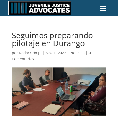
Seguimos preparando
pilotaje en Durango
por
Redacción JJI
|
Nov 1, 2022
|
Noticias
|
0
Comentarios