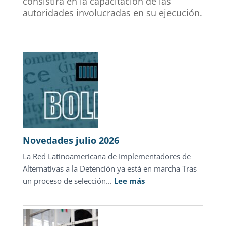
consistirá en la capacitación de las
autoridades involucradas en su ejecución.
Novedades julio 2026
La Red Latinoamericana de Implementadores de
Alternativas a la Detención ya está en marcha Tras
:
un proceso de selección...
Lee más
Novedades
julio
2026