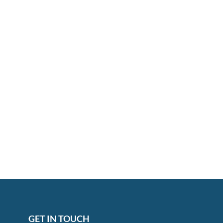
GET IN TOUCH