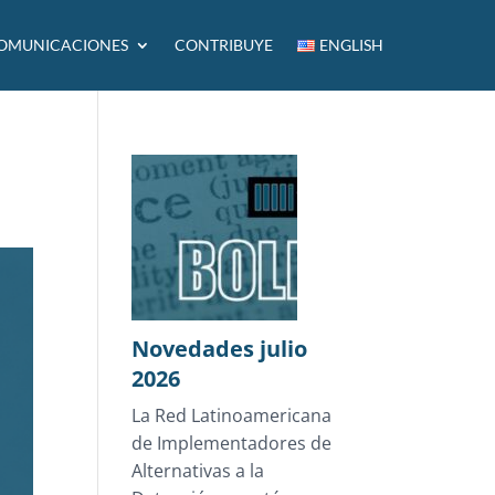
OMUNICACIONES
CONTRIBUYE
ENGLISH
Novedades julio
2026
La Red Latinoamericana
de Implementadores de
Alternativas a la