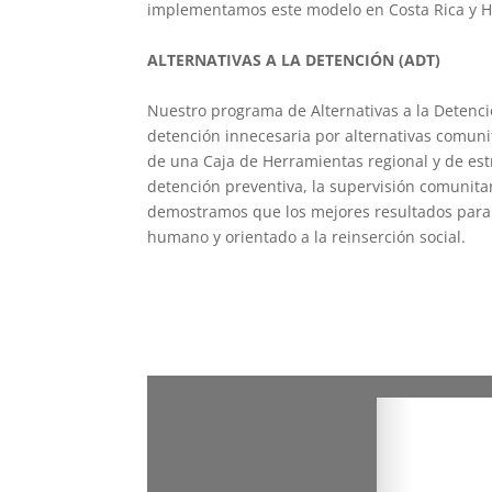
implementamos este modelo en Costa Rica y 
ALTERNATIVAS A LA DETENCIÓN (ADT)
Nuestro programa de Alternativas a la Detenció
detención innecesaria por alternativas comuni
de una Caja de Herramientas regional y de est
detención preventiva, la supervisión comunitari
demostramos que los mejores resultados para 
humano y orientado a la reinserción social.