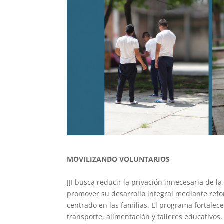
MOVILIZANDO VOLUNTARIOS
JJI busca reducir la privación innecesaria de l
promover su desarrollo integral mediante refor
centrado en las familias. El programa fortalece
transporte, alimentación y talleres educativo