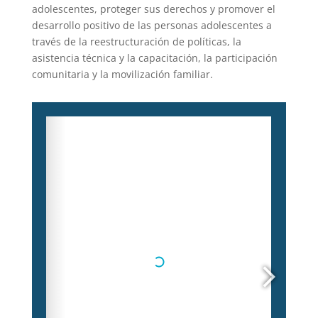
adolescentes, proteger sus derechos y promover el
desarrollo positivo de las personas adolescentes a
través de la reestructuración de políticas, la
asistencia técnica y la capacitación, la participación
comunitaria y la movilización familiar.