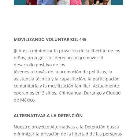
MOVILIZANDO VOLUNTARIOS: 445
JJI busca minimizar la privación de la libertad de los
niños, proteger sus derechos y promover el
desarrollo positivo de los
jóvenes a través de la promoción de políticas, la
asistencia técnica y la capacitación, la participación
comunitaria y la movilización familiar. Actualmente
operamos en 3 sitios, Chihuahua, Durango y Ciudad
de México.
ALTERNATIVAS A LA DETENCIÓN
Nuestro proyecto Alternativas a la Detención busca
minimizar la privación de la libertad de las personas