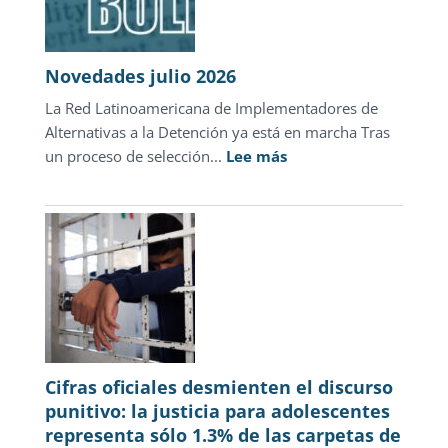
Novedades julio 2026
La Red Latinoamericana de Implementadores de
Alternativas a la Detención ya está en marcha Tras
:
un proceso de selección...
Lee más
Novedades
julio
2026
Cifras oficiales desmienten el discurso
punitivo: la justicia para adolescentes
representa sólo 1.3% de las carpetas de