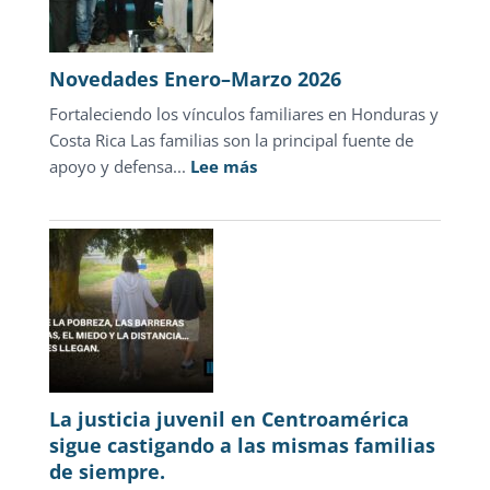
Novedades Enero–Marzo 2026
Fortaleciendo los vínculos familiares en Honduras y
Costa Rica Las familias son la principal fuente de
:
apoyo y defensa...
Lee más
Novedades
Enero–
Marzo
2026
La justicia juvenil en Centroamérica
sigue castigando a las mismas familias
de siempre.