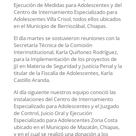
Ejecución de Medidas para Adolescentes y del
Centro de Internamiento Especializado para
Adolescentes Villa Crisol, todos ellos ubicados
en el Municipio de Berriozábal, Chiapas.
El día martes se sostuvieron reuniones con la
Secretaría Técnica de la Comisión
Interinstitucional, Karla Quiñonez Rodríguez,
para la Implementación de los proyectos de
JJI en Materia de Seguridad y Justicia Penal y la
titular de la Fiscalía de Adolescentes, Karla
Castillo Aranda.
Al día siguiente nuestros equipo conoció las
instalaciones del Centro de Internamiento
Especializado para Adolescentes y el Juzgado
de Control, Juicio Oral y Ejecución
Especializado para Adolescentes Zona Costa
ubicado en el Municipio de Mazatán, Chiapas,
y en el cual se realizó una donación a los