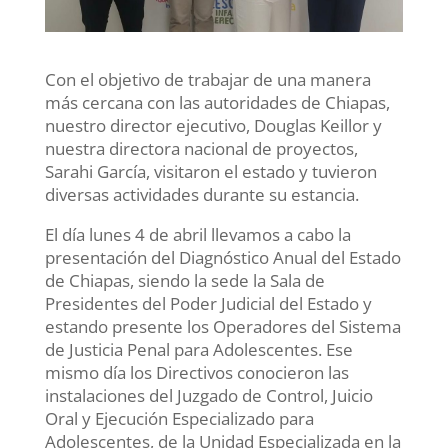
Con el objetivo de trabajar de una manera
más cercana con las autoridades de Chiapas,
nuestro director ejecutivo, Douglas Keillor y
nuestra directora nacional de proyectos,
Sarahi García, visitaron el estado y tuvieron
diversas actividades durante su estancia.
El día lunes 4 de abril llevamos a cabo la
presentación del Diagnóstico Anual del Estado
de Chiapas, siendo la sede la Sala de
Presidentes del Poder Judicial del Estado y
estando presente los Operadores del Sistema
de Justicia Penal para Adolescentes. Ese
mismo día los Directivos conocieron las
instalaciones del Juzgado de Control, Juicio
Oral y Ejecución Especializado para
Adolescentes, de la Unidad Especializada en la