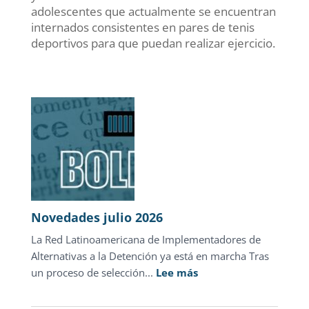
adolescentes que actualmente se encuentran
internados consistentes en pares de tenis
deportivos para que puedan realizar ejercicio.
Novedades julio 2026
La Red Latinoamericana de Implementadores de
Alternativas a la Detención ya está en marcha Tras
:
un proceso de selección...
Lee más
Novedades
julio