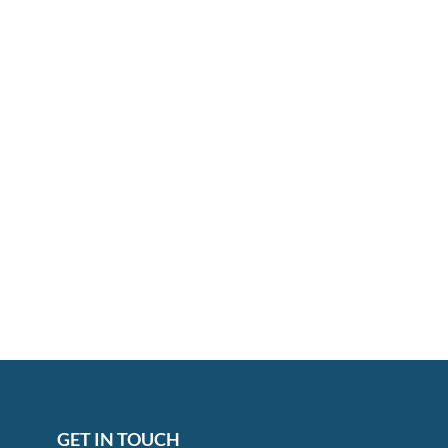
GET IN TOUCH