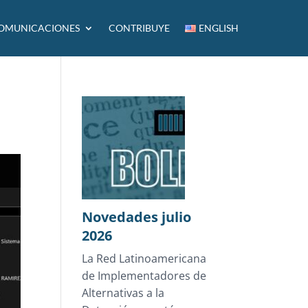
OMUNICACIONES
CONTRIBUYE
ENGLISH
Novedades julio
2026
La Red Latinoamericana
de Implementadores de
Alternativas a la