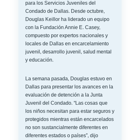
para los Servicios Juveniles del
Condado de Dallas. Desde octubre,
Douglas Keillor ha liderado un equipo
con la Fundación Annie E. Casey,
compuesto por expertos nacionales y
locales de Dallas en encarcelamiento
juvenil, desarrollo juvenil, salud mental
y educación.
La semana pasada, Douglas estuvo en
Dallas para presentar los avances en la
evaluación de detención a la Junta
Juvenil del Condado. “Las cosas que
los niños necesitan para estar seguros y
protegidos mientras están encarcelados
no son sustancialmente diferentes en
diferentes estados o países”, dijo