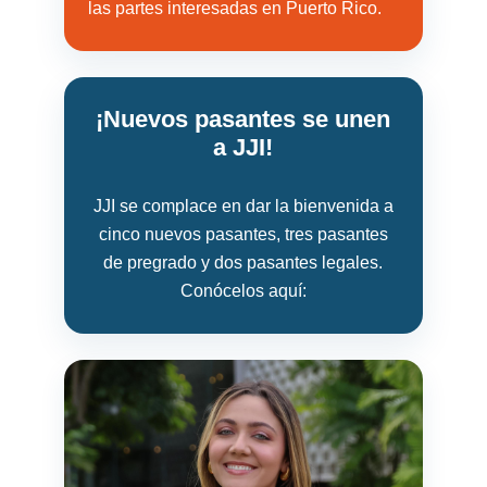
las partes interesadas en Puerto Rico.
¡Nuevos pasantes se unen
a JJI!
JJI se complace en dar la bienvenida a
cinco nuevos pasantes, tres pasantes
de pregrado y dos pasantes legales.
Conócelos aquí: