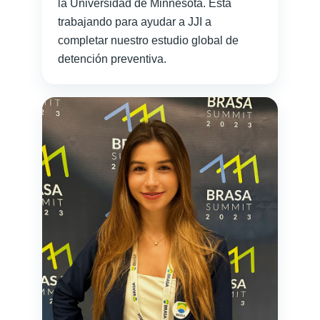
la Universidad de Minnesota. Está
trabajando para ayudar a JJI a
completar nuestro estudio global de
detención preventiva.