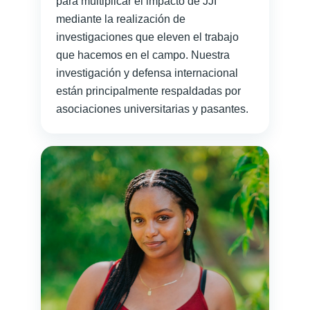
para multiplicar el impacto de JJI
mediante la realización de
investigaciones que eleven el trabajo
que hacemos en el campo. Nuestra
investigación y defensa internacional
están principalmente respaldadas por
asociaciones universitarias y pasantes.