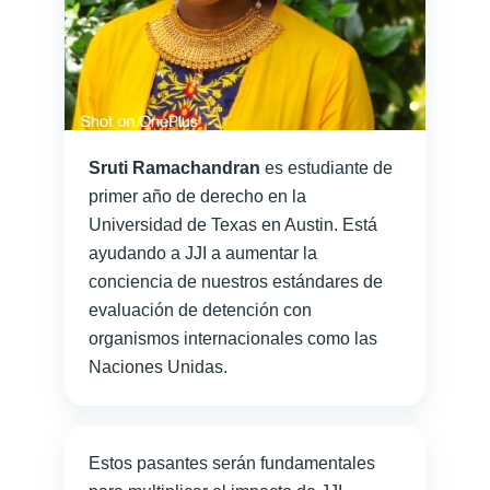
Sruti Ramachandran
es estudiante de
primer año de derecho en la
Universidad de Texas en Austin. Está
ayudando a JJI a aumentar la
conciencia de nuestros estándares de
evaluación de detención con
organismos internacionales como las
Naciones Unidas.
Estos pasantes serán fundamentales