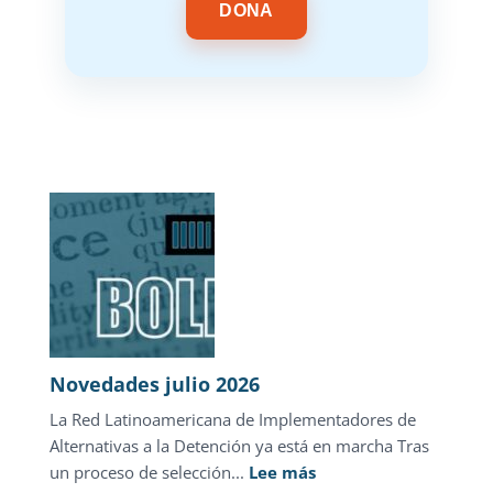
DONA
Novedades julio 2026
La Red Latinoamericana de Implementadores de
Alternativas a la Detención ya está en marcha Tras
:
un proceso de selección...
Lee más