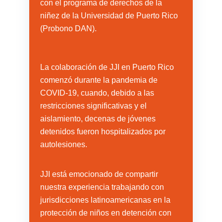
con el programa de derechos de la
niñez de la Universidad de Puerto Rico
(Probono DAN).
La colaboración de JJI en Puerto Rico
comenzó durante la pandemia de
COVID-19, cuando, debido a las
restricciones significativas y el
aislamiento, decenas de jóvenes
detenidos fueron hospitalizados por
autolesiones.
JJI está emocionado de compartir
nuestra experiencia trabajando con
jurisdicciones latinoamericanas en la
protección de niños en detención con