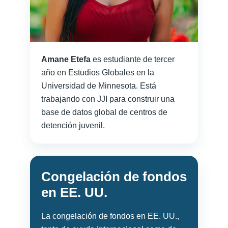
Amane Etefa
es estudiante de tercer
año en Estudios Globales en la
Universidad de Minnesota. Está
trabajando con JJI para construir una
base de datos global de centros de
detención juvenil.
Congelación de fondos
en EE. UU.
La congelación de fondos en EE. UU.,