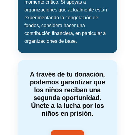
momento crítico. Si apoyas a
organizaciones que actualmente están
experimentando la congelación de
fondos, considera hacer una
contribución financiera, en particular a
organizaciones de base.
A través de tu donación,
podemos garantizar que
los niños reciban una
segunda oportunidad.
Únete a la lucha por los
niños en prisión.