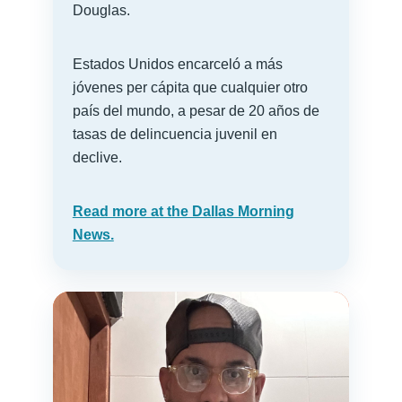
Douglas.
Estados Unidos encarceló a más
jóvenes per cápita que cualquier otro
país del mundo, a pesar de 20 años de
tasas de delincuencia juvenil en
declive.
Read more at the Dallas Morning
News.