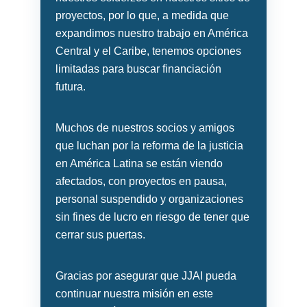
proyectos, por lo que, a medida que
expandimos nuestro trabajo en América
Central y el Caribe, tenemos opciones
limitadas para buscar financiación
futura.
Muchos de nuestros socios y amigos
que luchan por la reforma de la justicia
en América Latina se están viendo
afectados, con proyectos en pausa,
personal suspendido y organizaciones
sin fines de lucro en riesgo de tener que
cerrar sus puertas.
Gracias por asegurar que JJAI pueda
continuar nuestra misión en este