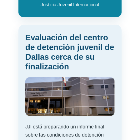
Justicia Juvenil Internacional
Evaluación del centro
de detención juvenil de
Dallas cerca de su
finalización
JJI está preparando un informe final
sobre las condiciones de detención