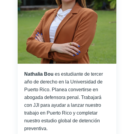
Nathalia Bou
es estudiante de tercer
año de derecho en la Universidad de
Puerto Rico. Planea convertirse en
abogada defensora penal. Trabajará
con JJI para ayudar a lanzar nuestro
trabajo en Puerto Rico y completar
nuestro estudio global de detención
preventiva.