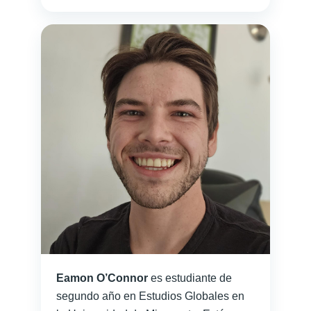
Eamon O’Connor
es estudiante de
segundo año en Estudios Globales en