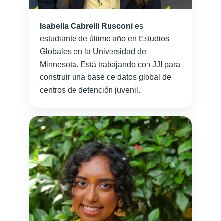
Isabella Cabrelli Rusconi
es
estudiante de último año en Estudios
Globales en la Universidad de
Minnesota. Está trabajando con JJI para
construir una base de datos global de
centros de detención juvenil.