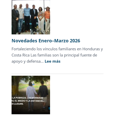
Novedades Enero–Marzo 2026
Fortaleciendo los vínculos familiares en Honduras y
Costa Rica Las familias son la principal fuente de
:
apoyo y defensa...
Lee más
Novedades
Enero–
Marzo
2026