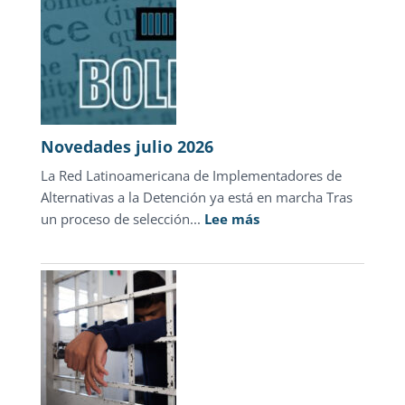
Novedades julio 2026
La Red Latinoamericana de Implementadores de
Alternativas a la Detención ya está en marcha Tras
:
un proceso de selección...
Lee más
Novedades
julio
2026