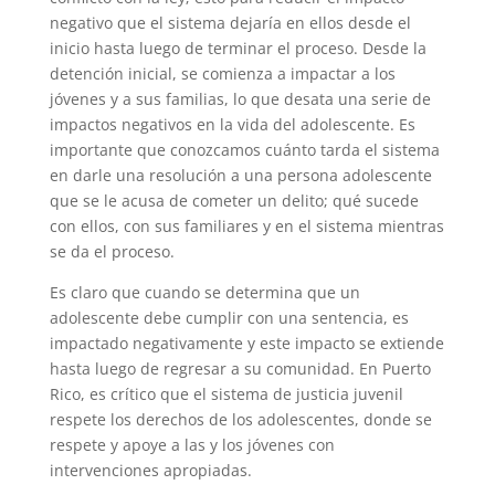
negativo que el sistema dejaría en ellos desde el
inicio hasta luego de terminar el proceso. Desde la
detención inicial, se comienza a impactar a los
jóvenes y a sus familias, lo que desata una serie de
impactos negativos en la vida del adolescente. Es
importante que conozcamos cuánto tarda el sistema
en darle una resolución a una persona adolescente
que se le acusa de cometer un delito; qué sucede
con ellos, con sus familiares y en el sistema mientras
se da el proceso.
Es claro que cuando se determina que un
adolescente debe cumplir con una sentencia, es
impactado negativamente y este impacto se extiende
hasta luego de regresar a su comunidad. En Puerto
Rico, es crítico que el sistema de justicia juvenil
respete los derechos de los adolescentes, donde se
respete y apoye a las y los jóvenes con
intervenciones apropiadas.