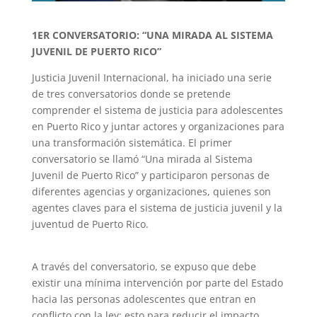
1ER CONVERSATORIO: “UNA MIRADA AL SISTEMA
JUVENIL DE PUERTO RICO”
Justicia Juvenil Internacional, ha iniciado una serie
de tres conversatorios donde se pretende
comprender el sistema de justicia para adolescentes
en Puerto Rico y juntar actores y organizaciones para
una transformación sistemática. El primer
conversatorio se llamó “Una mirada al Sistema
Juvenil de Puerto Rico” y participaron personas de
diferentes agencias y organizaciones, quienes son
agentes claves para el sistema de justicia juvenil y la
juventud de Puerto Rico.
A través del conversatorio, se expuso que debe
existir una mínima intervención por parte del Estado
hacia las personas adolescentes que entran en
conflicto con la ley; esto para reducir el impacto