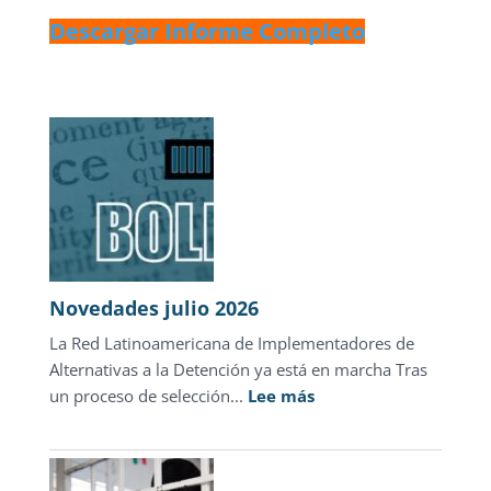
Descargar Informe Completo
Novedades julio 2026
La Red Latinoamericana de Implementadores de
Alternativas a la Detención ya está en marcha Tras
:
un proceso de selección...
Lee más
Novedades
julio
2026