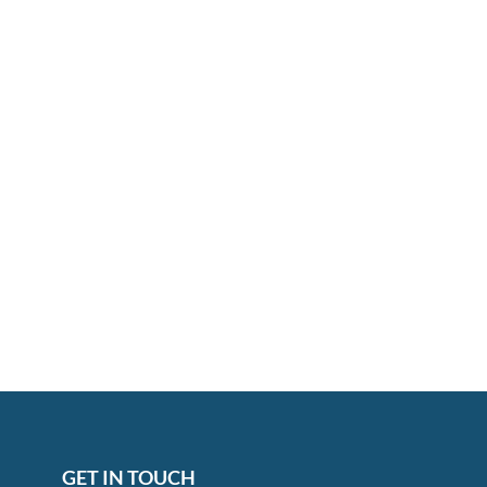
GET IN TOUCH