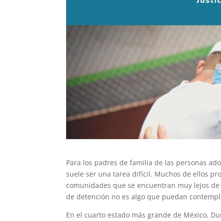
Para los padres de familia de las personas ado
suele ser una tarea difícil. Muchos de ellos 
comunidades que se encuentran muy lejos de do
de detención no es algo que puedan contempla
En el cuarto estado más grande de México, Dur