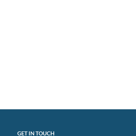
GET IN TOUCH