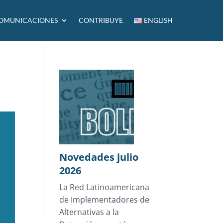
OMUNICACIONES
CONTRIBUYE
ENGLISH
Novedades julio
2026
La Red Latinoamericana
de Implementadores de
Alternativas a la