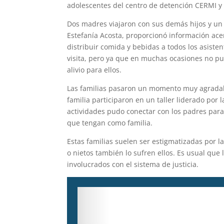
adolescentes del centro de detención CERMI y 
Dos madres viajaron con sus demás hijos y un
Estefanía Acosta, proporcionó información ace
distribuir comida y bebidas a todos los asiste
visita, pero ya que en muchas ocasiones no pu
alivio para ellos.
Las familias pasaron un momento muy agradabl
familia participaron en un taller liderado por
actividades pudo conectar con los padres para
que tengan como familia.
Estas familias suelen ser estigmatizadas por 
o nietos también lo sufren ellos. Es usual que
involucrados con el sistema de justicia.