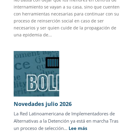
internamiento se vayan a su casa, sino que cuenten
con herramientas necesarias para continuar con su
proceso de reinserción social en caso de ser
necesarios y ser quien cuide de la propagación de
una epidemia de...
Novedades julio 2026
La Red Latinoamericana de Implementadores de
Alternativas a la Detención ya está en marcha Tras
:
un proceso de selección...
Lee más
Novedades