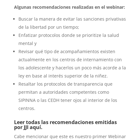
Algunas recomendaciones realizadas en el webinar:
Buscar la manera de evitar las sanciones privativas
de la libertad por un tiempo;
Enfatizar protocolos donde se prioritize la salud
mental y
Revisar qué tipo de acompañamientos existen
actualmente en los centros de internamiento con
los adolescente y hacerlos un poco más acorde a la
ley en base al interés superior de la niñez.
Resaltar los protocolos de transparencia que
permitan a autoridades competentes como
SIPINNA o las CEDH tener ojos al interior de los
centros.
Leer todas las recomendaciones emitidas
por JJI aquí.
Cabe mencionar que este es nuestro primer Webinar