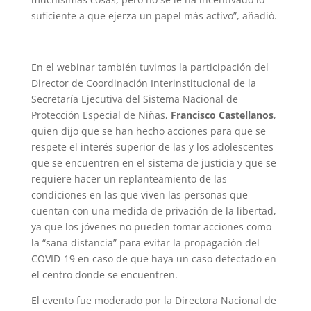
suficiente a que ejerza un papel más activo”, añadió.
En el webinar también tuvimos la participación del
Director de Coordinación Interinstitucional de la
Secretaría Ejecutiva del Sistema Nacional de
Protección Especial de Niñas,
Francisco Castellanos
,
quien dijo que se han hecho acciones para que se
respete el interés superior de las y los adolescentes
que se encuentren en el sistema de justicia y que se
requiere hacer un replanteamiento de las
condiciones en las que viven las personas que
cuentan con una medida de privación de la libertad,
ya que los jóvenes no pueden tomar acciones como
la “sana distancia” para evitar la propagación del
COVID-19 en caso de que haya un caso detectado en
el centro donde se encuentren.
El evento fue moderado por la Directora Nacional de