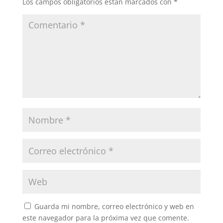
Los campos obligatorios están marcados con
*
Guarda mi nombre, correo electrónico y web en
este navegador para la próxima vez que comente.