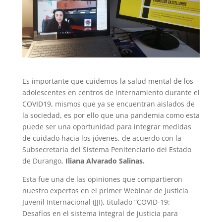
Es importante que cuidemos la salud mental de los
adolescentes en centros de internamiento durante el
COVID19, mismos que ya se encuentran aislados de
la sociedad, es por ello que una pandemia como esta
puede ser una oportunidad para integrar medidas
de cuidado hacia los jóvenes, de acuerdo con la
Subsecretaria del Sistema Penitenciario del Estado
de Durango,
Iliana Alvarado Salinas.
Esta fue una de las opiniones que compartieron
nuestro expertos en el primer Webinar de Justicia
Juvenil Internacional (JJI), titulado “COVID-19:
Desafíos en el sistema integral de justicia para