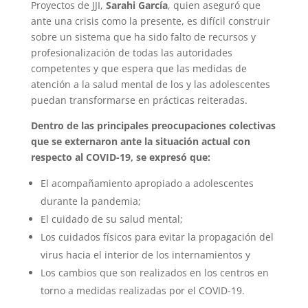
Proyectos de JJI,
Sarahi García
, quien aseguró que
ante una crisis como la presente, es difícil construir
sobre un sistema que ha sido falto de recursos y
profesionalización de todas las autoridades
competentes y que espera que las medidas de
atención a la salud mental de los y las adolescentes
puedan transformarse en prácticas reiteradas.
Dentro de las principales preocupaciones colectivas
que se externaron ante la situación actual con
respecto al COVID-19, se expresó que:
El acompañamiento apropiado a adolescentes
durante la pandemia;
El cuidado de su salud mental;
Los cuidados físicos para evitar la propagación del
virus hacia el interior de los internamientos y
Los cambios que son realizados en los centros en
torno a medidas realizadas por el COVID-19.