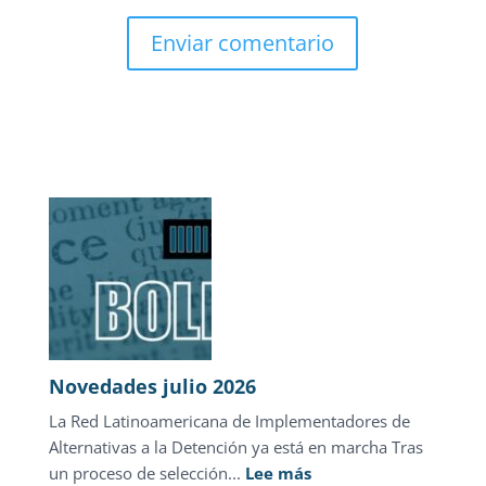
Novedades julio 2026
La Red Latinoamericana de Implementadores de
Alternativas a la Detención ya está en marcha Tras
:
un proceso de selección...
Lee más