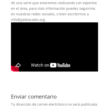
de una serie que estaremos realizando con expertos
en el área, para más información puedes seguirnos
en nuestras redes sociales, o bien escribirnos a
info@jjadvocates.org.
Enviar comentario
Tu dirección de correo electrónico no será publicada.