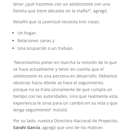
tener ¿qué hacemos con un adolescente con una
familia que tiene décadas en la mafia?”, agregó.
Resaltó que la juventud necesita tres cosas:
Un hogar;
Relaciones sanas y
Una ocupación o un trabajo.
“Necesitamos poner en marcha la revisión de lo que
se hace actualmente y tener en cuenta que el
adolescente es una persona en desarrollo. Debemos
observar hacia dónde se hace el seguimiento,
porque no se trata únicamente de que cumpla un
tiempo con las autoridades, sino que realmente esta
experiencia le sirva para un cambio en su vida y que
tenga seguimiento” insistió.
Por su lado, nuestra Directora Nacional de Proyectos,
Sarahí García
, agregó que uno de los matices