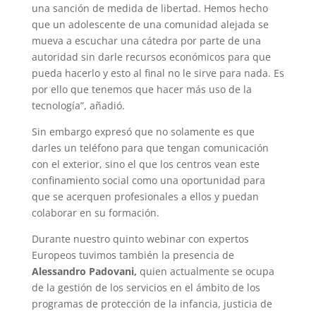
una sanción de medida de libertad. Hemos hecho
que un adolescente de una comunidad alejada se
mueva a escuchar una cátedra por parte de una
autoridad sin darle recursos económicos para que
pueda hacerlo y esto al final no le sirve para nada. Es
por ello que tenemos que hacer más uso de la
tecnología”, añadió.
Sin embargo expresó que no solamente es que
darles un teléfono para que tengan comunicación
con el exterior, sino el que los centros vean este
confinamiento social como una oportunidad para
que se acerquen profesionales a ellos y puedan
colaborar en su formación.
Durante nuestro quinto webinar con expertos
Europeos tuvimos también la presencia de
Alessandro Padovani,
quien actualmente se ocupa
de la gestión de los servicios en el ámbito de los
programas de protección de la infancia, justicia de