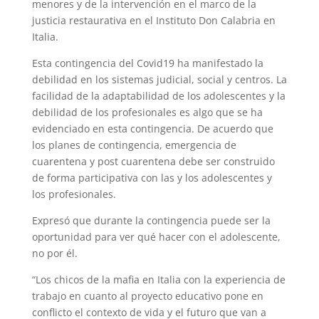
menores y de la intervención en el marco de la
justicia restaurativa en el Instituto Don Calabria en
Italia.
Esta contingencia del Covid19 ha manifestado la
debilidad en los sistemas judicial, social y centros. La
facilidad de la adaptabilidad de los adolescentes y la
debilidad de los profesionales es algo que se ha
evidenciado en esta contingencia. De acuerdo que
los planes de contingencia, emergencia de
cuarentena y post cuarentena debe ser construido
de forma participativa con las y los adolescentes y
los profesionales.
Expresó que durante la contingencia puede ser la
oportunidad para ver qué hacer con el adolescente,
no por él.
“Los chicos de la mafia en Italia con la experiencia de
trabajo en cuanto al proyecto educativo pone en
conflicto el contexto de vida y el futuro que van a