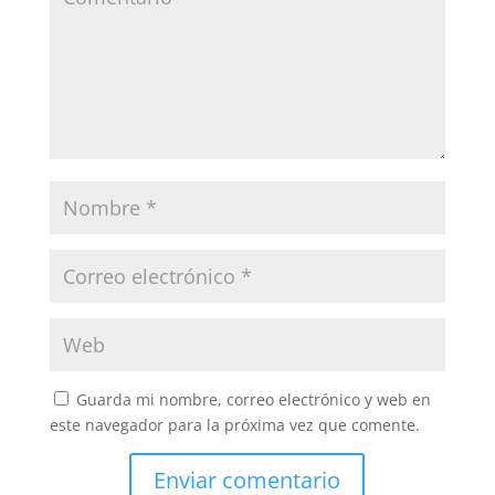
Guarda mi nombre, correo electrónico y web en
este navegador para la próxima vez que comente.