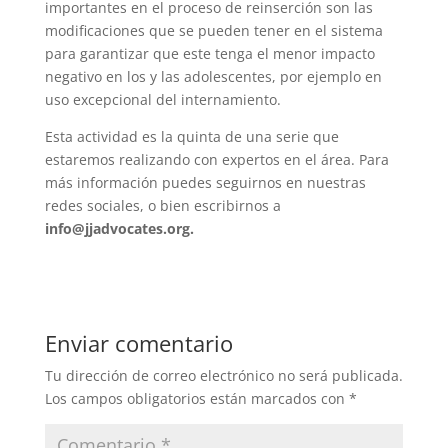
importantes en el proceso de reinserción son las
modificaciones que se pueden tener en el sistema
para garantizar que este tenga el menor impacto
negativo en los y las adolescentes, por ejemplo en
uso excepcional del internamiento.
Esta actividad es la quinta de una serie que
estaremos realizando con expertos en el área. Para
más información puedes seguirnos en nuestras
redes sociales, o bien escribirnos a
info@jjadvocates.org.
Enviar comentario
Tu dirección de correo electrónico no será publicada.
Los campos obligatorios están marcados con
*