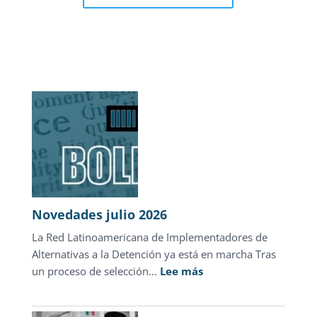
Novedades julio 2026
La Red Latinoamericana de Implementadores de
Alternativas a la Detención ya está en marcha Tras
:
un proceso de selección...
Lee más
Novedades
julio