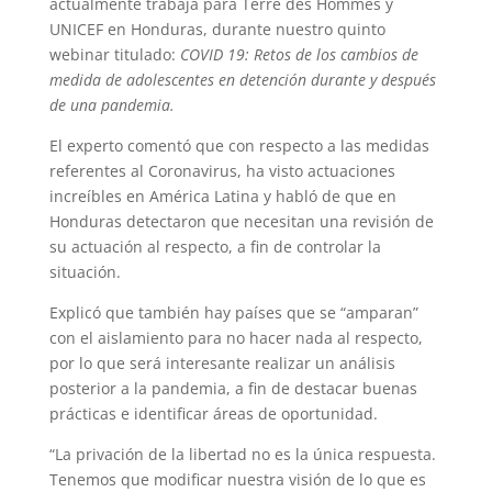
actualmente trabaja para Terre des Hommes y
UNICEF en Honduras, durante nuestro quinto
webinar titulado:
COVID 19: Retos de los cambios de
medida de adolescentes en detención durante y después
de una pandemia.
El experto comentó que con respecto a las medidas
referentes al Coronavirus, ha visto actuaciones
increíbles en América Latina y habló de que en
Honduras detectaron que necesitan una revisión de
su actuación al respecto, a fin de controlar la
situación.
Explicó que también hay países que se “amparan”
con el aislamiento para no hacer nada al respecto,
por lo que será interesante realizar un análisis
posterior a la pandemia, a fin de destacar buenas
prácticas e identificar áreas de oportunidad.
“La privación de la libertad no es la única respuesta.
Tenemos que modificar nuestra visión de lo que es