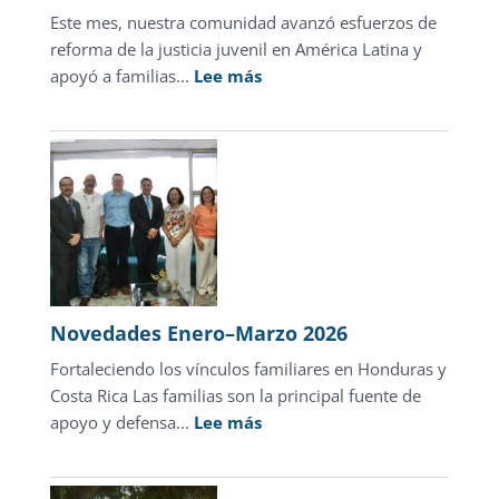
Este mes, nuestra comunidad avanzó esfuerzos de
reforma de la justicia juvenil en América Latina y
:
apoyó a familias...
Lee más
Novedades
abril
2026
Novedades Enero–Marzo 2026
Fortaleciendo los vínculos familiares en Honduras y
Costa Rica Las familias son la principal fuente de
:
apoyo y defensa...
Lee más
Novedades
Enero–