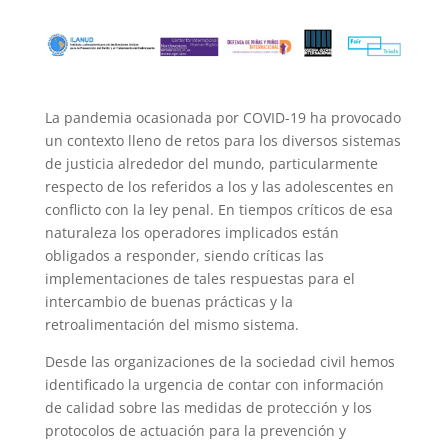
La pandemia ocasionada por COVID-19 ha provocado
un contexto lleno de retos para los diversos sistemas
de justicia alrededor del mundo, particularmente
respecto de los referidos a los y las adolescentes en
conflicto con la ley penal. En tiempos críticos de esa
naturaleza los operadores implicados están
obligados a responder, siendo críticas las
implementaciones de tales respuestas para el
intercambio de buenas prácticas y la
retroalimentación del mismo sistema.
Desde las organizaciones de la sociedad civil hemos
identificado la urgencia de contar con información
de calidad sobre las medidas de protección y los
protocolos de actuación para la prevención y