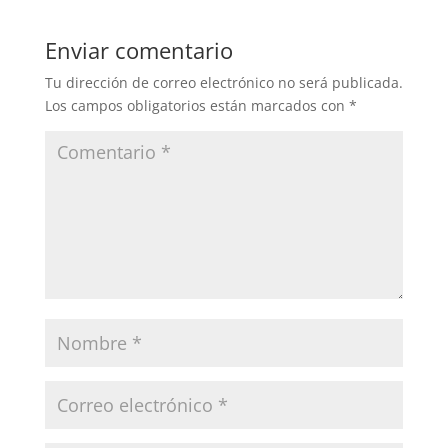
Enviar comentario
Tu dirección de correo electrónico no será publicada.
Los campos obligatorios están marcados con
*