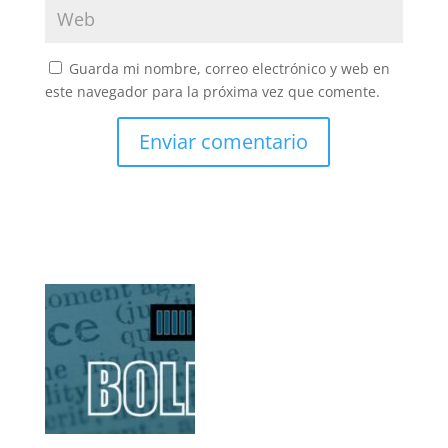
Guarda mi nombre, correo electrónico y web en
este navegador para la próxima vez que comente.