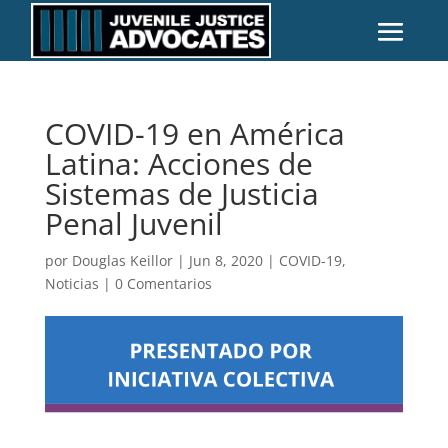
COVID-19 en América
Latina: Acciones de
Sistemas de Justicia
Penal Juvenil
por
Douglas Keillor
|
Jun 8, 2020
|
COVID-19
,
Noticias
|
0 Comentarios