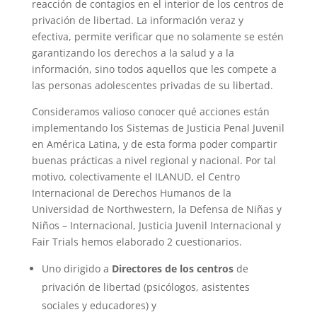
reacción de contagios en el interior de los centros de
privación de libertad. La información veraz y
efectiva, permite verificar que no solamente se estén
garantizando los derechos a la salud y a la
información, sino todos aquellos que les compete a
las personas adolescentes privadas de su libertad.
Consideramos valioso conocer qué acciones están
implementando los Sistemas de Justicia Penal Juvenil
en América Latina, y de esta forma poder compartir
buenas prácticas a nivel regional y nacional. Por tal
motivo, colectivamente el ILANUD, el Centro
Internacional de Derechos Humanos de la
Universidad de Northwestern, la Defensa de Niñas y
Niños – Internacional, Justicia Juvenil Internacional y
Fair Trials hemos elaborado 2 cuestionarios.
Uno dirigido a
Directores de los centros
de
privación de libertad (psicólogos, asistentes
sociales y educadores) y