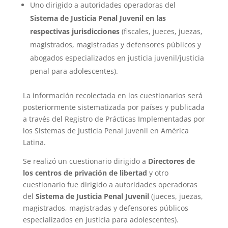
Uno dirigido a autoridades operadoras del
Sistema de Justicia Penal Juvenil en las
respectivas jurisdicciones
(fiscales, jueces, juezas,
magistrados, magistradas y defensores públicos y
abogados especializados en justicia juvenil/justicia
penal para adolescentes).
La información recolectada en los cuestionarios será
posteriormente sistematizada por países y publicada
a través del Registro de Prácticas Implementadas por
los Sistemas de Justicia Penal Juvenil en América
Latina.
Se realizó un cuestionario dirigido a
Directores de
los centros de privación de libertad
y otro
cuestionario fue dirigido a autoridades operadoras
del
Sistema de Justicia Penal Juvenil
(jueces, juezas,
magistrados, magistradas y defensores públicos
especializados en justicia para adolescentes).