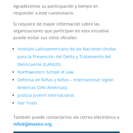
Agradecemos su participación y tiempo en
responder a este cuestionario.
Si requiere de mayor información sobre las
organizaciones que participan en esta iniciativa
puede visitar sus sitios oficiales:
Instituto Latinoamericano de las Naciones Unidas
para la Prevención del Delito y Tratamiento del
Delincuente (ILANUD)
.
Northwestern School of Law.
Defensa de Niñas y Niños – Internacional región
Américas (DNI-Américas).
Justicia Juvenil Internacional.
Fair Trials.
También puede contactarnos vía correo electrónico a
info@jjimexico.org
.