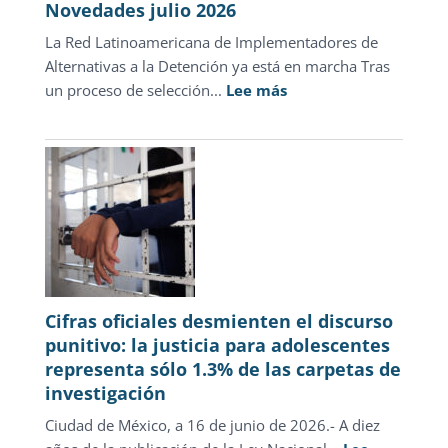
Novedades julio 2026
La Red Latinoamericana de Implementadores de
Alternativas a la Detención ya está en marcha Tras
:
un proceso de selección...
Lee más
Novedades
julio
2026
Cifras oficiales desmienten el discurso
punitivo: la justicia para adolescentes
representa sólo 1.3% de las carpetas de
investigación
Ciudad de México, a 16 de junio de 2026.- A diez