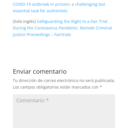
COVID-19 outbreak in prisons: a challenging but
essential task for authorities
(Solo inglés)
Safeguarding the Right to a Fair Trial
During the Coronavirus Pandemic: Remote Criminal
Justice Proceedings – Fairtrials
Enviar comentario
Tu dirección de correo electrónico no será publicada.
Los campos obligatorios están marcados con
*