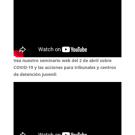
Vea nuestro seminario web del 2 de abril sobre
COVID-19 y las acciones para tribunales y centros
de detención juvenil: