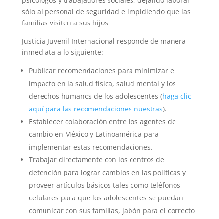
psicólogos y trabajadores sociales, dejando laborar
sólo al personal de seguridad e impidiendo que las
familias visiten a sus hijos.
Justicia Juvenil Internacional responde de manera
inmediata a lo siguiente:
Publicar recomendaciones para minimizar el
impacto en la salud física, salud mental y los
derechos humanos de los adolescentes (
haga clic
aquí para las recomendaciones nuestras
).
Establecer colaboración entre los agentes de
cambio en México y Latinoamérica para
implementar estas recomendaciones.
Trabajar directamente con los centros de
detención para lograr cambios en las políticas y
proveer artículos básicos tales como teléfonos
celulares para que los adolescentes se puedan
comunicar con sus familias, jabón para el correcto