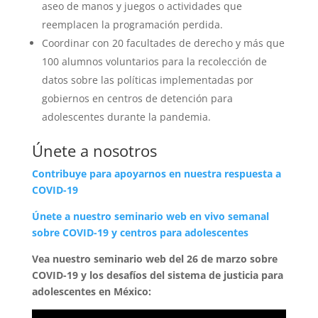
aseo de manos y juegos o actividades que
reemplacen la programación perdida.
Coordinar con 20 facultades de derecho y más que
100 alumnos voluntarios para la recolección de
datos sobre las políticas implementadas por
gobiernos en centros de detención para
adolescentes durante la pandemia.
Únete a nosotros
Contribuye para apoyarnos en nuestra respuesta a
COVID-19
Únete a nuestro seminario web en vivo semanal
sobre COVID-19 y centros para adolescentes
Vea nuestro seminario web del 26 de marzo sobre
COVID-19 y los desafíos del sistema de justicia para
adolescentes en México: