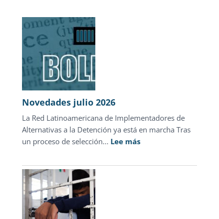
Novedades julio 2026
La Red Latinoamericana de Implementadores de
Alternativas a la Detención ya está en marcha Tras
:
un proceso de selección...
Lee más
Novedades
julio
2026