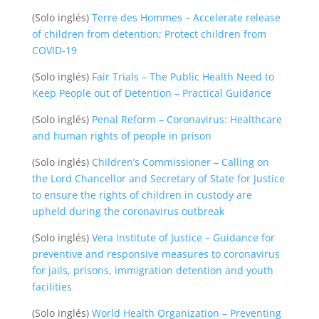
(Solo inglés)
Terre des Hommes – Accelerate release
of children from detention; Protect children from
COVID-19
(Solo inglés)
Fair Trials – The Public Health Need to
Keep People out of Detention – Practical Guidance
(Solo inglés)
Penal Reform – Coronavirus: Healthcare
and human rights of people in prison
(Solo inglés)
Children’s Commissioner – Calling on
the Lord Chancellor and Secretary of State for Justice
to ensure the rights of children in custody are
upheld during the coronavirus outbreak
(Solo inglés)
Vera Institute of Justice – Guidance for
preventive and responsive measures to coronavirus
for jails, prisons, immigration detention and youth
facilities
(Solo inglés)
World Health Organization – Preventing