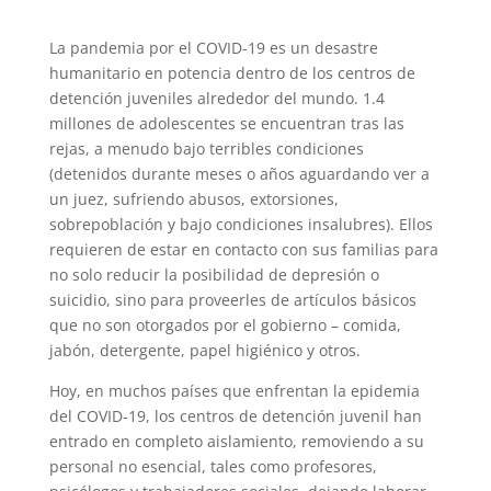
La pandemia por el COVID-19 es un desastre
humanitario en potencia dentro de los centros de
detención juveniles alrededor del mundo. 1.4
millones de adolescentes se encuentran tras las
rejas, a menudo bajo terribles condiciones
(detenidos durante meses o años aguardando ver a
un juez, sufriendo abusos, extorsiones,
sobrepoblación y bajo condiciones insalubres). Ellos
requieren de estar en contacto con sus familias para
no solo reducir la posibilidad de depresión o
suicidio, sino para proveerles de artículos básicos
que no son otorgados por el gobierno – comida,
jabón, detergente, papel higiénico y otros.
Hoy, en muchos países que enfrentan la epidemia
del COVID-19, los centros de detención juvenil han
entrado en completo aislamiento, removiendo a su
personal no esencial, tales como profesores,