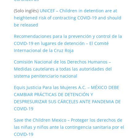
(Solo inglés)
UNICEF – Children in detention are at
heightened risk of contracting COVID-19 and should
be released
Recomendaciones para la prevención y control de la
COVID-19 en lugares de detención – El Comité
Internacional de la Cruz Roja
Comisión Nacional de los Derechos Humanos –
Medidas cautelares a todas las autoridades del
sistema penitenciario nacional
Equis Justicia Para las Mujeres A.C. – MÉXICO DEBE
CAMBIAR PRÁCTICAS DE DETENCIÓN Y
DESPRESURIZAR SUS CÁRCELES ANTE PANDEMIA DE
COVID-19
Save the Children Mexico – Proteger los derechos de
las niñas y niños ante la contingencia sanitaria por el
COVID-19