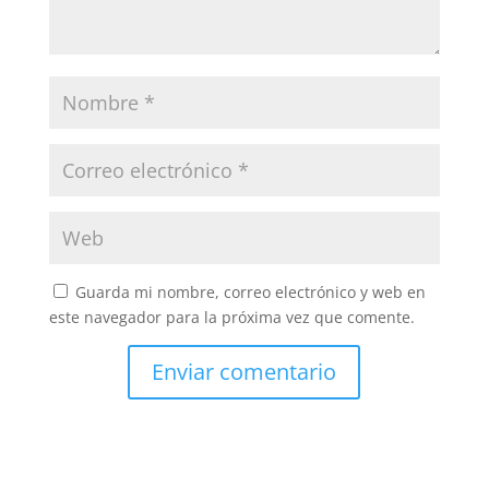
Guarda mi nombre, correo electrónico y web en
este navegador para la próxima vez que comente.