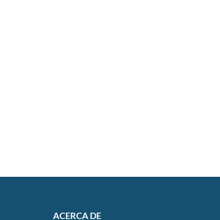
ACERCA DE