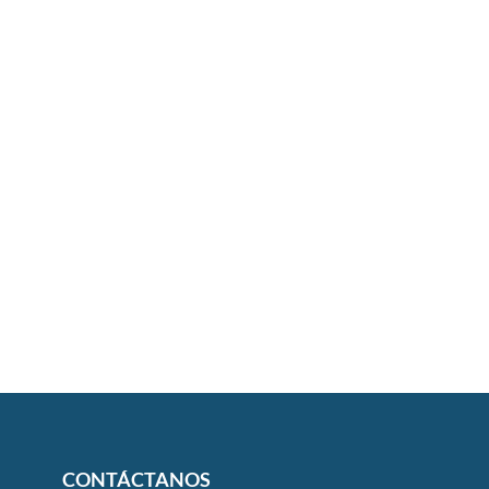
CONTÁCTANOS