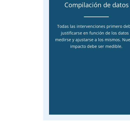
Compilación de datos
Todas las intervenciones primero de
justificarse en función de los datos
medirse y ajustarse a los mismos. Nue
impacto debe ser medible.