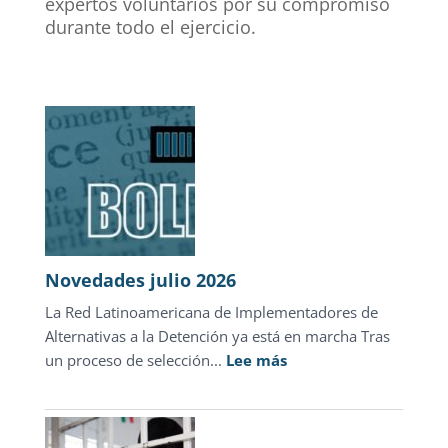
expertos voluntarios por su compromiso
durante todo el ejercicio.
Novedades julio 2026
La Red Latinoamericana de Implementadores de
Alternativas a la Detención ya está en marcha Tras
:
un proceso de selección...
Lee más
Novedades
julio
2026