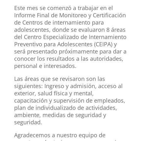
Este mes se comenzó a trabajar en el
Informe Final de Monitoreo y Certificación
de Centros de internamiento para
adolescentes, donde se evaluaron 8 áreas
del Centro Especializado de Internamiento
Preventivo para Adolescentes (CEIPA) y
será presentado próximamente para dar a
conocer los resultados a las autoridades,
personal e interesados.
Las áreas que se revisaron son las
siguientes: Ingreso y admisión, acceso al
exterior, salud física y mental,
capacitación y supervisión de empleados,
plan de individualizado de actividades,
ambiente, medidas de seguridad y
seguridad.
Agradecemos a nuestro equipo de